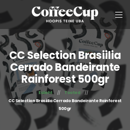
CC Selection Brasiilia
Cerrado Bandeirante
Rainforest 500gr
Esileht
Tooted
CC Selection Brasiilia Cerrado Bandeirante Rainforest
500gr