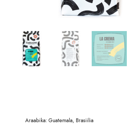
Araabika: Guatemala, Brasiilia