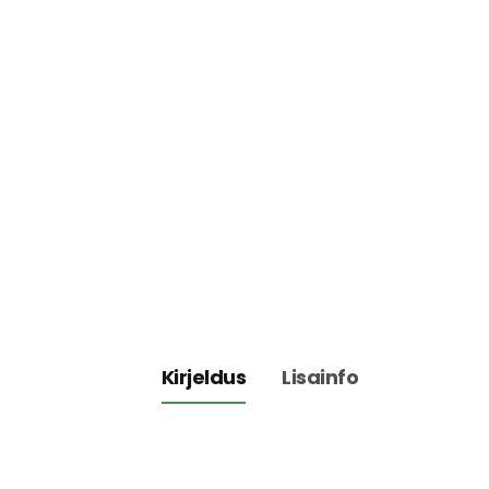
Kirjeldus
Lisainfo