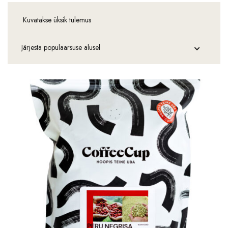
Kuvatakse üksik tulemus