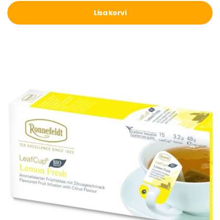
Lisa korvi