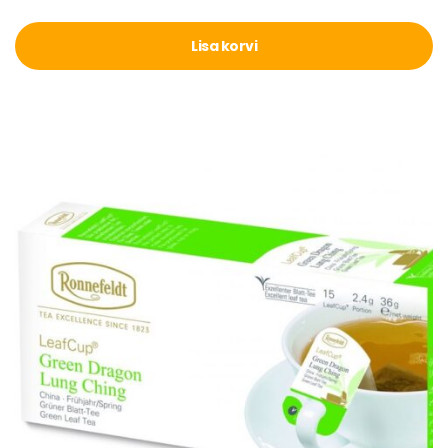
Lisa korvi