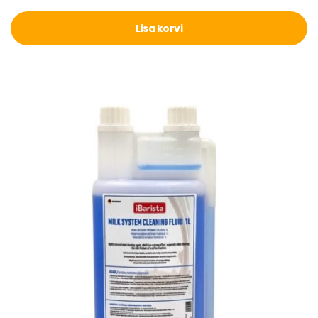
Lisa korvi