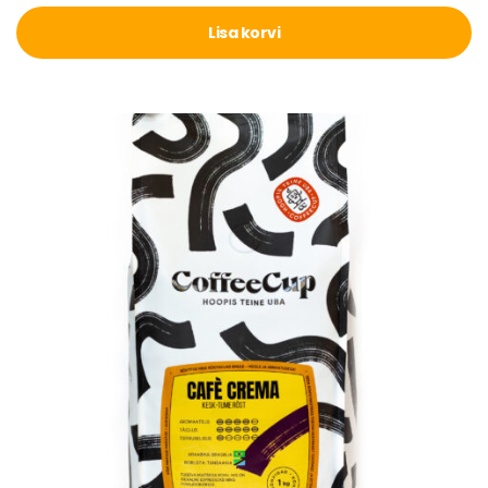
Lisa korvi