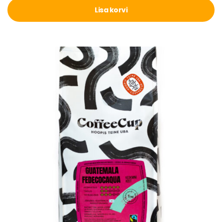
Lisa korvi