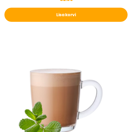
Lisa korvi