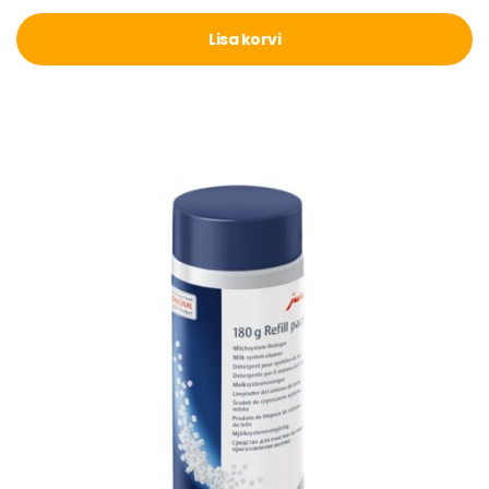
Lisa korvi