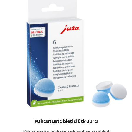
Puhastustabletid 6tk Jura